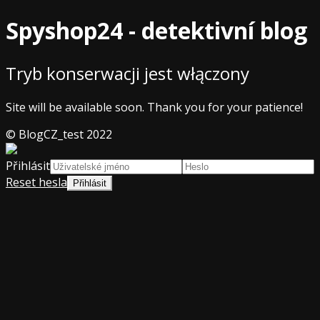
Spyshop24 - detektivní blog
Tryb konserwacji jest włączony
Site will be available soon. Thank you for your patience!
© BlogCZ_test 2022
Přihlásit
Reset hesla